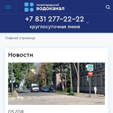
+7 831 277-22-22
круглосуточная линия
Главная страница
Новости
05/08