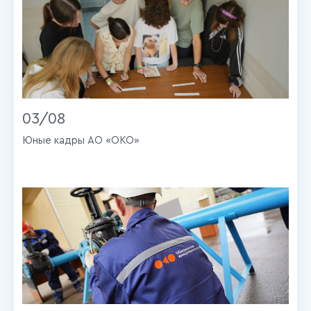
03/08
Юные кадры АО «ОКО»