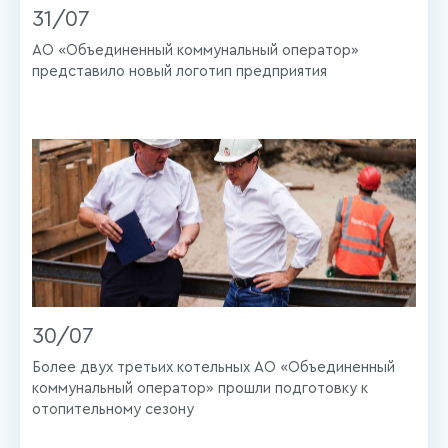
31/07
АО «Объединенный коммунальный оператор»
представило новый логотип предприятия
30/07
Более двух третьих котельных АО «Объединенный
коммунальный оператор» прошли подготовку к
отопительному сезону