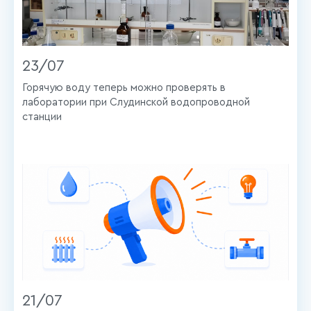
23/07
Горячую воду теперь можно проверять в
лаборатории при Слудинской водопроводной
станции
21/07