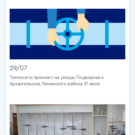
29/07
Теплосети промоют на улицах Подворная и
Архангельская Ленинского района 31 июля