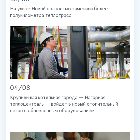
На улице Новой полностью заменили более
полукилометра теплотрасс
04/08
Крупнейшая котельная города — Нагорная
теплоцентраль — войдет в новый отопительный
сезон с обновленным оборудованием