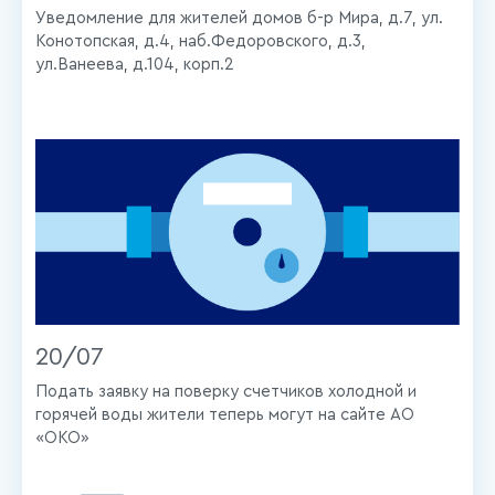
Уведомление для жителей домов б-р Мира, д.7, ул.
Конотопская, д.4, наб.Федоровского, д.3,
ул.Ванеева, д.104, корп.2
20/07
Подать заявку на поверку счетчиков холодной и
горячей воды жители теперь могут на сайте АО
«ОКО»