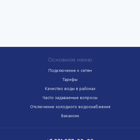
Основное меню
Подключение к сетям
Тарифы
Качество воды в районах
Часто задаваемые вопросы
Отключение холодного водоснабжения
Вакансии