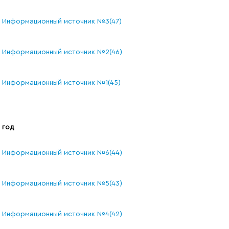
Информационный источник №3(47)
Информационный источник №2(46)
Информационный источник №1(45)
 год
Информационный источник №6(44)
Информационный источник №5(43)
Информационный источник №4(42)