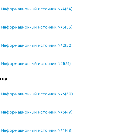
Информационный источник №4(54)
Информационный источник №3(53)
Информационный источник №2(52)
Информационный источник №1(51)
 год
Информационный источник №6(50)
Информационный источник №5(49)
Информационный источник №4(48)