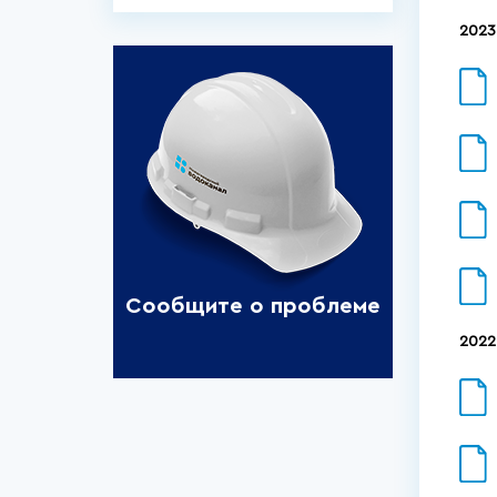
2023
Сообщите о проблеме
2022