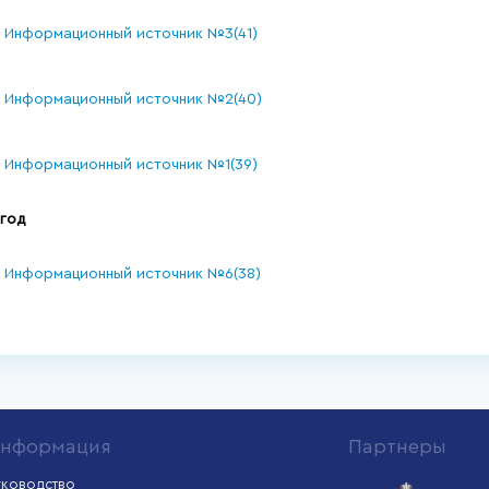
Информационный источник №3(41)
Информационный источник №2(40)
Информационный источник №1(39)
 год
Информационный источник №6(38)
нформация
Партнеры
уководство