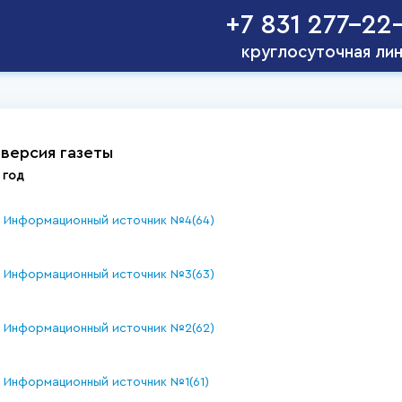
+7 831 277-22
круглосуточная ли
 версия газеты
 год
Информационный источник №4(64)
Информационный источник №3(63)
Информационный источник №2(62)
Информационный источник №1(61)