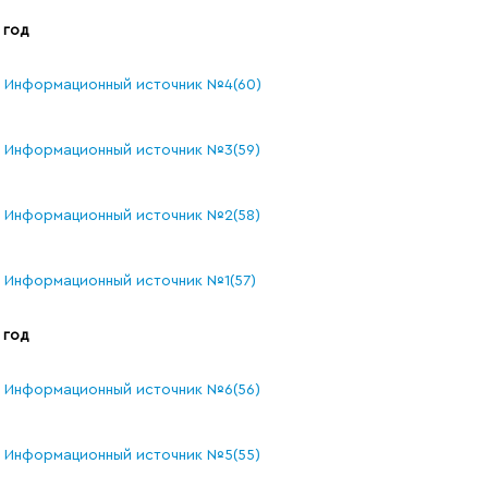
 год
Информационный источник №4(60)
Информационный источник №3(59)
Информационный источник №2(58)
Информационный источник №1(57)
 год
Информационный источник №6(56)
Информационный источник №5(55)