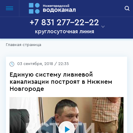
+7 831 277-22-22
круглосуточная линия
Главная страница
03 сентября, 2018 / 22:35
Единую систему ливневой
канализации построят в Нижнем
Новгороде