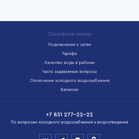
Основное меню
Подключение к сетям
Тарифы
Качество воды в районах
Часто задаваемые вопросы
Отключение холодного водоснабжения
Вакансии
+7 831 277-22-22
По вопросам холодного водоснабжения и водоотведения