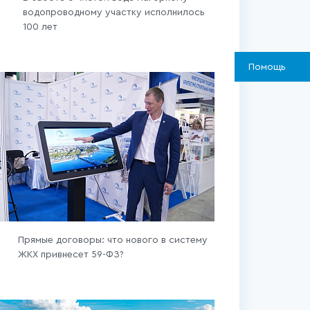
водопроводному участку исполнилось
100 лет
Помощь
Прямые договоры: что нового в систему
ЖКХ привнесет 59-ФЗ?