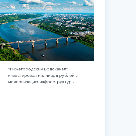
"Нижегородский Водоканал"
инвестировал миллиард рублей в
модернизацию инфраструктуры