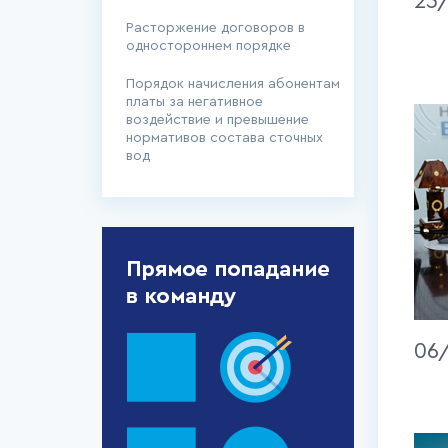
25
Расторжение договоров в
одностороннем порядке
Порядок начисления абонентам
платы за негативное
воздействие и превышение
нормативов состава сточных
вод
06