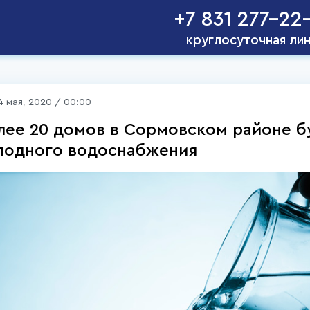
+7 831 277-22
круглосуточная ли
4 мая, 2020 / 00:00
лее 20 домов в Сормовском районе б
лодного водоснабжения