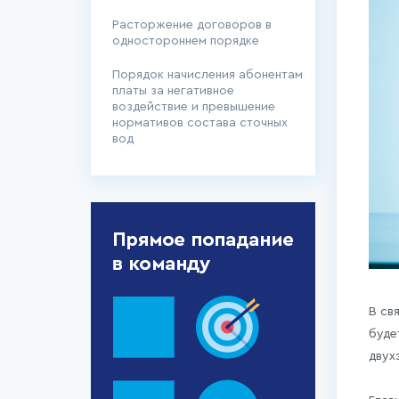
Расторжение договоров в
одностороннем порядке
Порядок начисления абонентам
платы за негативное
воздействие и превышение
нормативов состава сточных
вод
В св
буде
двух