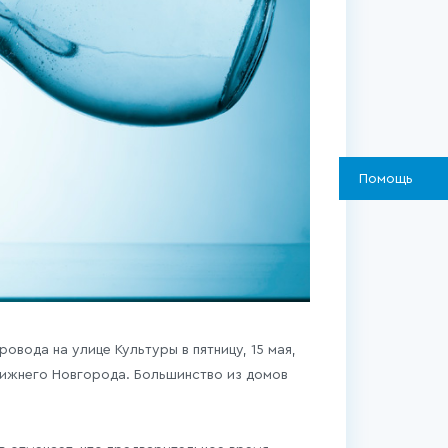
Помощь
вода на улице Культуры в пятницу, 15 мая,
ижнего Новгорода. Большинство из домов