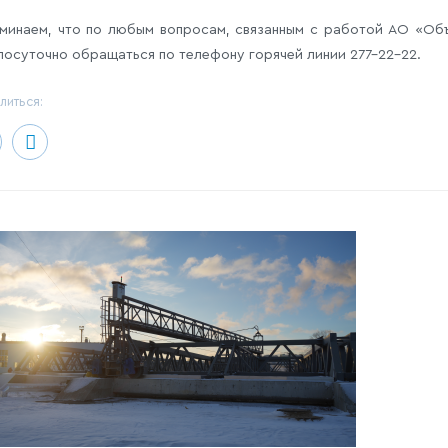
минаем, что по любым вопросам, связанным с работой АО «Об
лосуточно обращаться по телефону горячей линии 277-22-22.
литься: