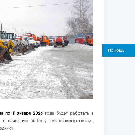
Помощь
а по 11 января 2026
года будет работать в
 и надежную работу теплоэнергетических
здники.