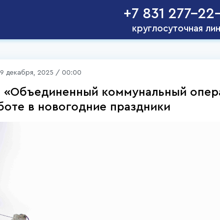
+7 831 277-22
круглосуточная ли
9 декабря, 2025 / 00:00
 «Объединенный коммунальный опера
боте в новогодние праздники