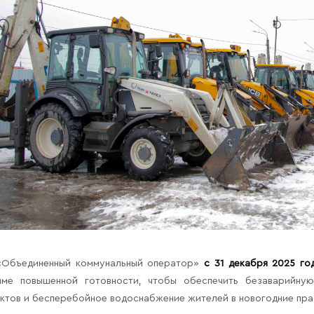
Объединенный коммунальный оператор»
с 31 декабря 2025 год
ме повышенной готовности, чтобы обеспечить безаварийную
ктов и бесперебойное водоснабжение жителей в новогодние пра