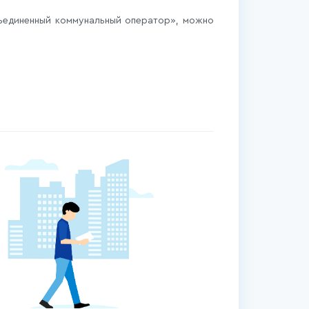
ъединенный коммунальный оператор», можно