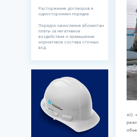
Расторжение договоров в
одностороннем порядке
Порядок начисления абонентам
платы за негативное
воздействие и превышение
нормативов состава сточных
вод
АО «
режи
объе